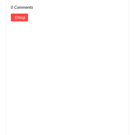
0 Comments
Emoji