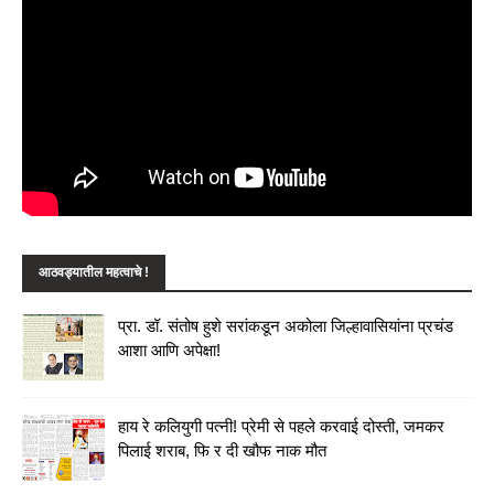
आठवड्यातील महत्वाचे !
प्रा. डॉ. संतोष हुशे सरांकडून अकोला जिल्हावासियांना प्रचंड
आशा आणि अपेक्षा!
हाय रे कलियुगी पत्नी! प्रेमी से पहले करवाई दोस्ती, जमकर
पिलाई शराब, फि र दी खौफ नाक मौत