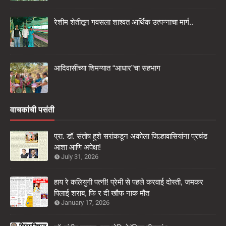
रेशीम शेतीतून गवसला शाश्वत आर्थिक उत्पन्नाचा मार्ग..
आदिवासींच्या शिमग्यात “आधार”चा सहभाग
वाचकांची पसंती
प्रा. डॉ. संतोष हुशे सरांकडून अकोला जिल्हावासियांना प्रचंड
आशा आणि अपेक्षा!
July 31, 2026
हाय रे कलियुगी पत्नी! प्रेमी से पहले करवाई दोस्ती, जमकर
पिलाई शराब, फि र दी खौफ नाक मौत
January 17, 2026