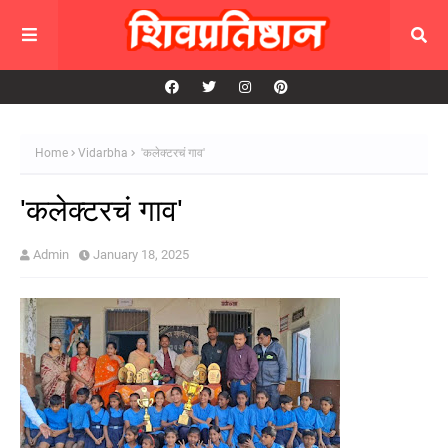
Home
Vidarbha
'कलेक्टरचं गाव'
'कलेक्टरचं गाव'
Admin
January 18, 2025