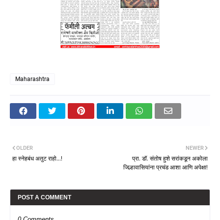
Maharashtra
OLDER
NEWER
हा स्नेहबंध अतुट राहो...!
प्रा. डॉ. संतोष हुशे सरांकडून अकोला
जिल्हावासियांना प्रचंड आशा आणि अपेक्षा!
POST A COMMENT
0 Comments