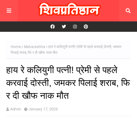
Home
Maharashtra
हाय रे कलियुगी पत्नी! प्रेमी से पहले करवाई दोस्ती, जमकर
पिलाई शराब, फि र दी खौफ नाक मौत
हाय रे कलियुगी पत्नी! प्रेमी से पहले
करवाई दोस्ती, जमकर पिलाई शराब, फि
र दी खौफ नाक मौत
Admin
January 17, 2026