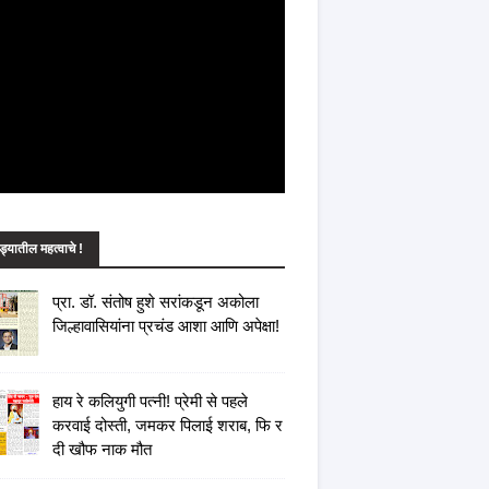
यातील महत्वाचे !
प्रा. डॉ. संतोष हुशे सरांकडून अकोला
जिल्हावासियांना प्रचंड आशा आणि अपेक्षा!
हाय रे कलियुगी पत्नी! प्रेमी से पहले
करवाई दोस्ती, जमकर पिलाई शराब, फि र
दी खौफ नाक मौत