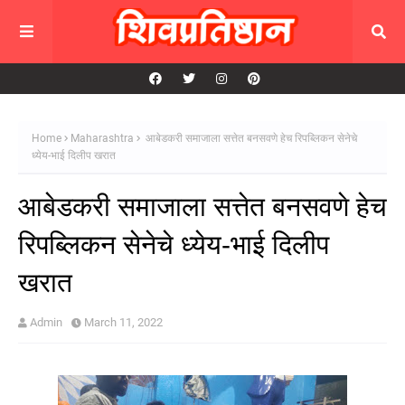
Home
Maharashtra
आबेडकरी समाजाला सत्तेत बनसवणे हेच रिपब्लिकन सेनेचे
ध्येय-भाई दिलीप खरात
आबेडकरी समाजाला सत्तेत बनसवणे हेच
रिपब्लिकन सेनेचे ध्येय-भाई दिलीप
खरात
Admin
March 11, 2022