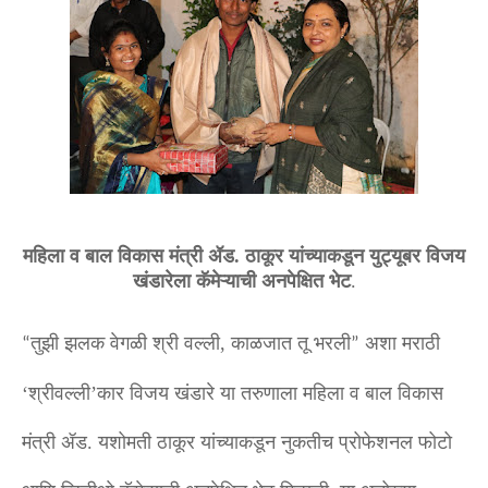
महिला व बाल विकास मंत्री ॲड. ठाकूर यांच्याकडून युट्यूबर विजय
खंडारेला कॅमेऱ्याची अनपेक्षित भेट
.
तुझी झलक वेगळी श्री वल्ली, काळजात तू भरली
अशा मराठी
“
”
‘श्रीवल्ली’कार विजय खंडारे या तरुणाला महिला व बाल विकास
मंत्री ॲड. यशोमती ठाकूर यांच्याकडून नुकतीच प्रोफेशनल फोटो