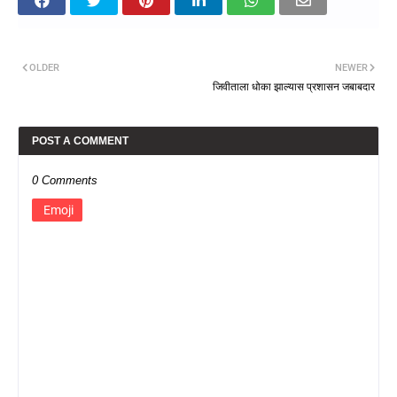
OLDER
NEWER
जिवीताला धोका झाल्यास प्रशासन जबाबदार
POST A COMMENT
0 Comments
Emoji